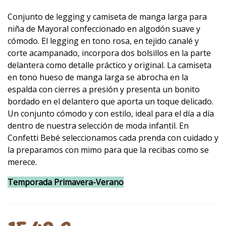
Conjunto de legging y camiseta de manga larga para
niña de
Mayoral
confeccionado en algodón suave y
cómodo. El legging en tono rosa, en tejido canalé y
corte acampanado, incorpora dos bolsillos en la parte
delantera como detalle práctico y original. La camiseta
en tono hueso de manga larga se abrocha en la
espalda con cierres a presión y presenta un bonito
bordado en el delantero que aporta un toque delicado.
Un conjunto cómodo y con estilo, ideal para el día a día
dentro de nuestra selección de moda infantil. En
Confetti Bebé seleccionamos cada prenda con cuidado y
la preparamos con mimo para que la recibas como se
merece.
Temporada Primavera-Verano