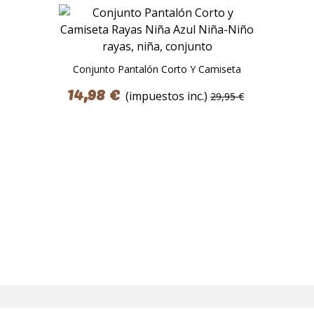
Conjunto Pantalón Corto Y Camiseta
Rayas Niña Azul
14,98 €
(impuestos inc.)
29,95 €