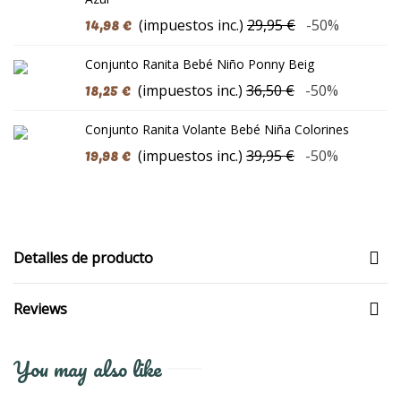
14,98 €
(impuestos inc.)
29,95 €
-50%
Conjunto Ranita Bebé Niño Ponny Beig
18,25 €
(impuestos inc.)
36,50 €
-50%
Conjunto Ranita Volante Bebé Niña Colorines
19,98 €
(impuestos inc.)
39,95 €
-50%
Detalles de producto
Reviews
You may also like