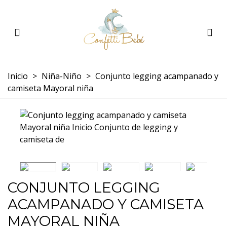
Inicio
>
Niña-Niño
>
Conjunto legging acampanado y
camiseta Mayoral niña
CONJUNTO LEGGING
ACAMPANADO Y CAMISETA
MAYORAL NIÑA