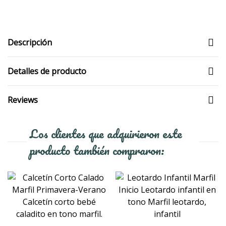
Descripción
Detalles de producto
Reviews
Los clientes que adquirieron este
producto también compraron: