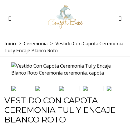
Inicio
>
Ceremonia
>
Vestido Con Capota Ceremonia
Tul y Encaje Blanco Roto
VESTIDO CON CAPOTA
CEREMONIA TUL Y ENCAJE
BLANCO ROTO