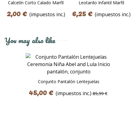
Calcetín Corto Calado Marfil
Leotardo Infantil Marfil
2,00 €
6,25 €
(impuestos inc.)
(impuestos inc.)
You may also like
Conjunto Pantalón Lentejuelas
Ceremonia Niña Abel And Lula
45,00 €
(impuestos inc.)
89,99 €