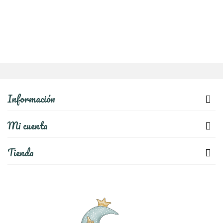
Información
Mi cuenta
Tienda