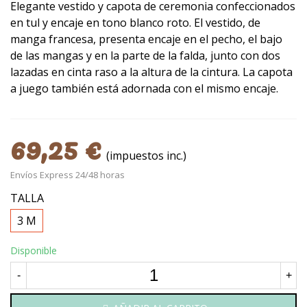
Elegante vestido y capota de ceremonia confeccionados
en tul y encaje en tono blanco roto. El vestido, de
manga francesa, presenta encaje en el pecho, el bajo
de las mangas y en la parte de la falda, junto con dos
lazadas en cinta raso a la altura de la cintura. La capota
a juego también está adornada con el mismo encaje.
69,25 €
(impuestos inc.)
Envíos Express 24/48 horas
TALLA
3 M
Disponible
-
+