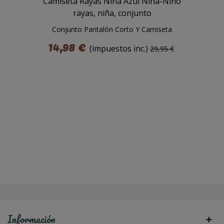
Conjunto Pantalón Corto Y Camiseta
Rayas Niña Azul
14,98 €
(impuestos inc.)
29,95 €
Información