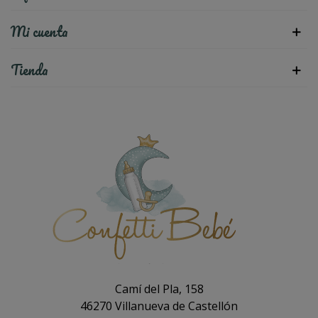
Mi cuenta
Tienda
Camí del Pla, 158
46270 Villanueva de Castellón