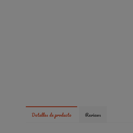
Detalles de producto
Reviews