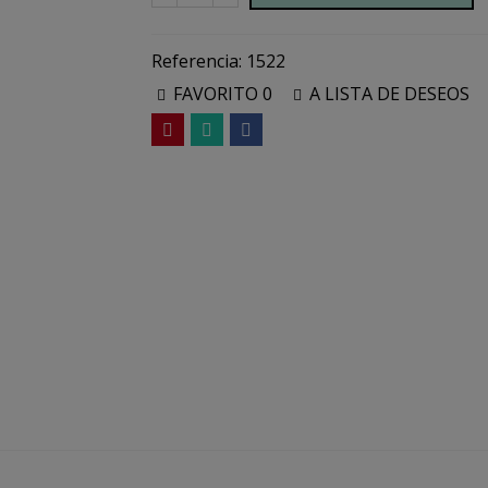
Referencia:
1522
FAVORITO
0
A LISTA DE DESEOS